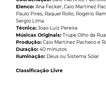
Elenco:
Ana Fecker, Caio Martinez Pac
Paulo Pires, Raquel Rollo, Rogério Ram
Sergio Lima
Técnica:
Joao Luiz Pereira
Músicas Originais:
Trupe Olho da Rua
Produção:
Caio Martinez Pacheco e Ra
Duração:
40 minutos
Iluminação:
Deus ou Sistema Solar
Classificação Livre